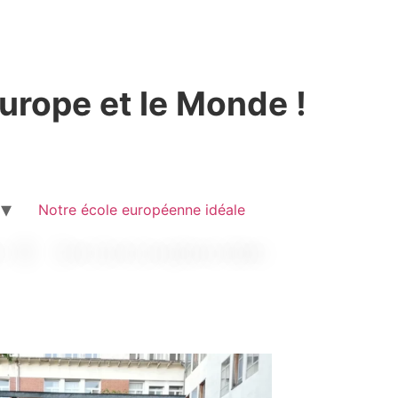
Europe et le Monde !
Notre école européenne idéale