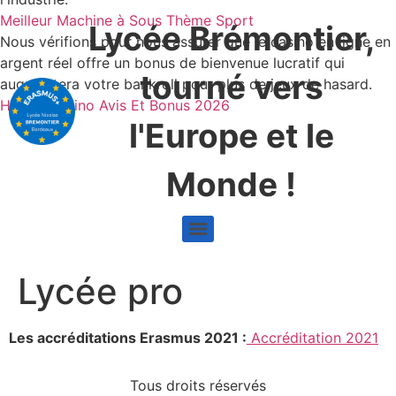
Meilleur Machine à Sous Thème Sport
Lycée Brémontier,
Nous vérifions pour nous assurer que le casino en ligne en
argent réel offre un bonus de bienvenue lucratif qui
tourné vers
augmentera votre bankroll pour plus de jeux de hasard.
Harrys Casino Avis Et Bonus 2026
l'Europe et le
Monde !
Lycée pro
Les accréditations Erasmus 2021 :
Accréditation 2021
Tous droits réservés